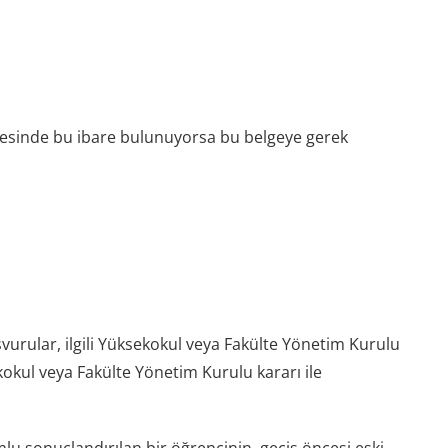
elgesinde bu ibare bulunuyorsa bu belgeye gerek
rular, ilgili Yüksekokul veya Fakülte Yönetim Kurulu
kokul veya Fakülte Yönetim Kurulu kararı ile