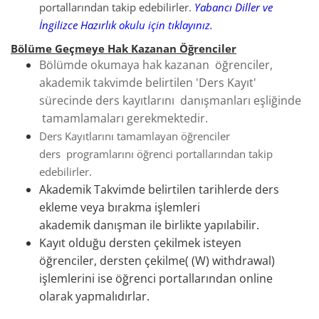
portallarından takip edebilirler.
Yabancı Diller ve
İngilizce Hazırlık
okulu için tıklayınız.
Bölüme Geçmeye Hak Kazanan Öğrenciler
Bölümde okumaya hak kazanan öğrenciler,
akademik takvimde belirtilen 'Ders Kayıt'
sürecinde ders kayıtlarını danışmanları eşliğinde
tamamlamaları gerekmektedir.
Ders Kayıtlarını tamamlayan öğrenciler
ders programlarını
öğrenci portallarından takip
edebilirler.
Akademik Takvimde belirtilen tarihlerde ders
ekleme veya bırakma işlemleri
akademik danışman ile birlikte yapılabilir.
Kayıt olduğu dersten çekilmek isteyen
öğrenciler, dersten çekilme( (W) withdrawal)
işlemlerini ise öğrenci portallarından online
olarak yapmalıdırlar.